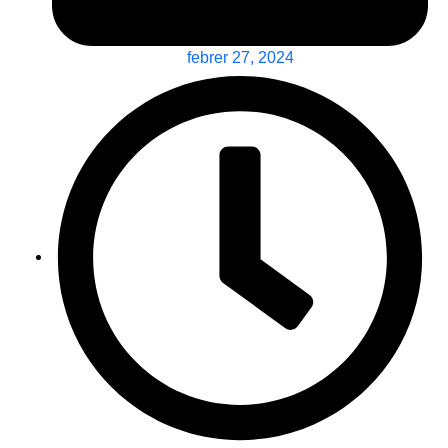
febrer 27, 2024