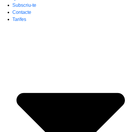
Subscriu-te
Contacte
Tarifes