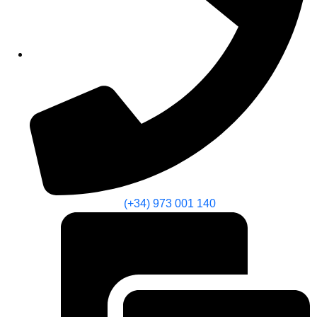
(+34) 973 001 140