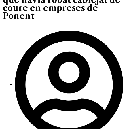
coure en empreses de
Ponent