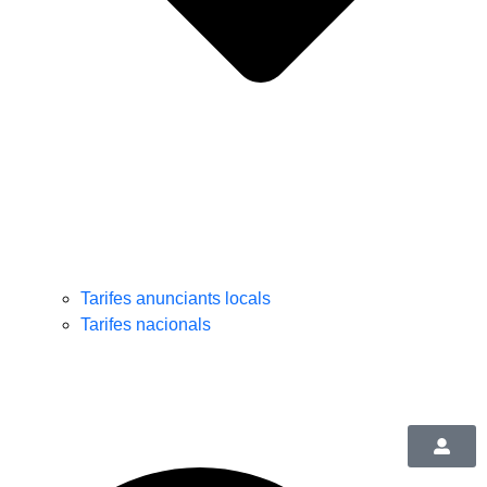
Tarifes anunciants locals
Tarifes nacionals