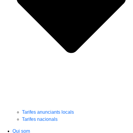
Tarifes anunciants locals
Tarifes nacionals
Qui som