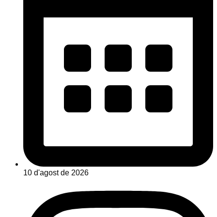
10 d'agost de 2026