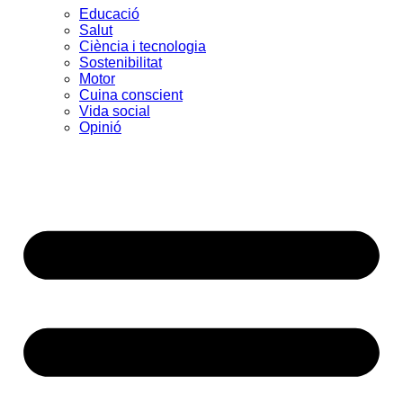
Educació
Salut
Ciència i tecnologia
Sostenibilitat
Motor
Cuina conscient
Vida social
Opinió