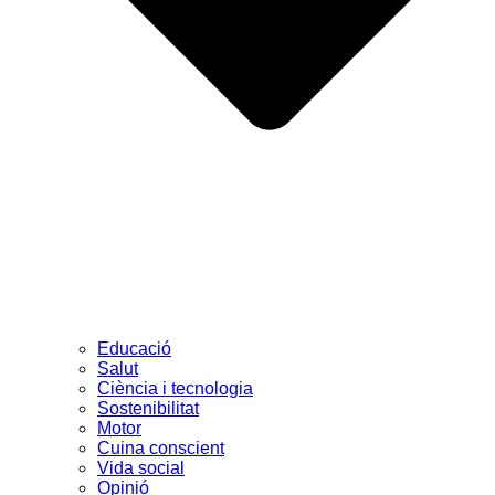
Educació
Salut
Ciència i tecnologia
Sostenibilitat
Motor
Cuina conscient
Vida social
Opinió