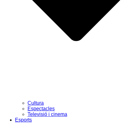
Cultura
Espectacles
Televisió i cinema
Esports