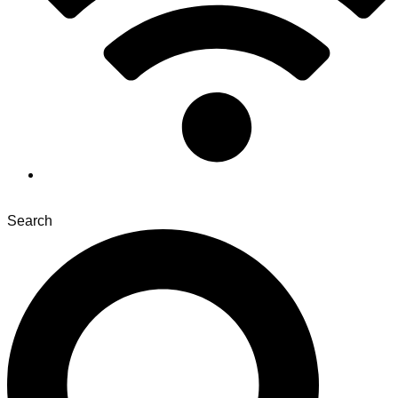
Search