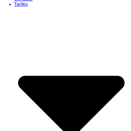
Tarifes