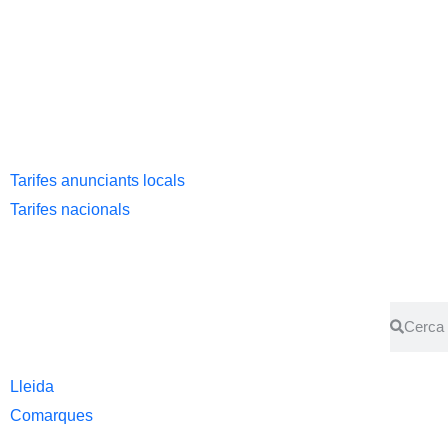
Tarifes anunciants locals
Tarifes nacionals
Lleida
Comarques