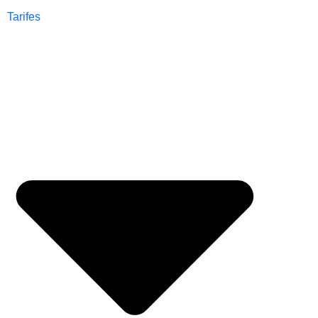
Tarifes