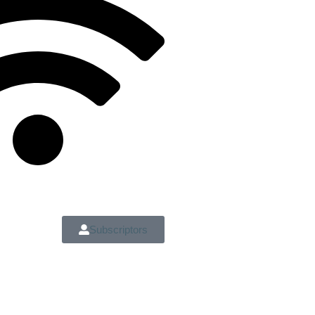
Subscriptors