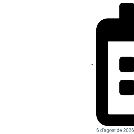
6 d'agost de 2026