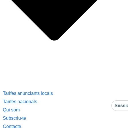
Tarifes anunciants locals
Tarifes nacionals
Sessi
Qui som
Subscriu-te
Contacte