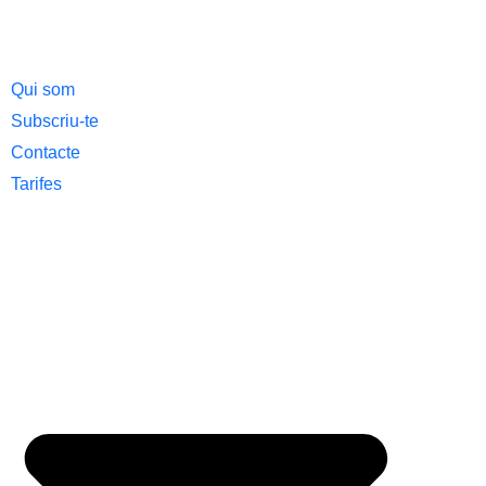
Qui som
Subscriu-te
Contacte
Tarifes