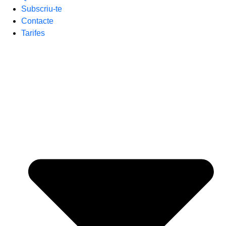
Subscriu-te
Contacte
Tarifes