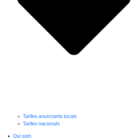
Tarifes anunciants locals
Tarifes nacionals
Qui som