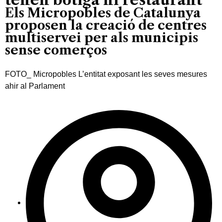
Els Micropobles de Catalunya
proposen la creació de centres
multiservei per als municipis
sense comerços
FOTO_ Micropobles L’entitat exposant les seves mesures
ahir al Parlament