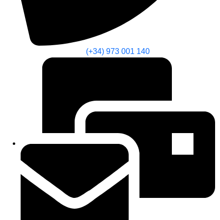
(+34) 973 001 140