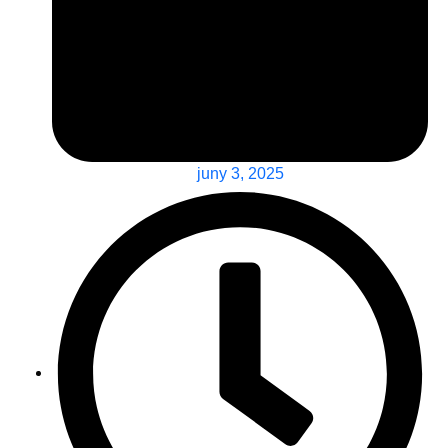
juny 3, 2025