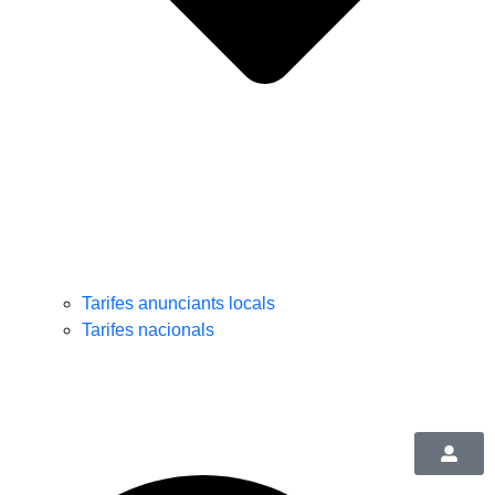
Tarifes anunciants locals
Tarifes nacionals