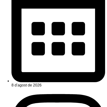
8 d'agost de 2026