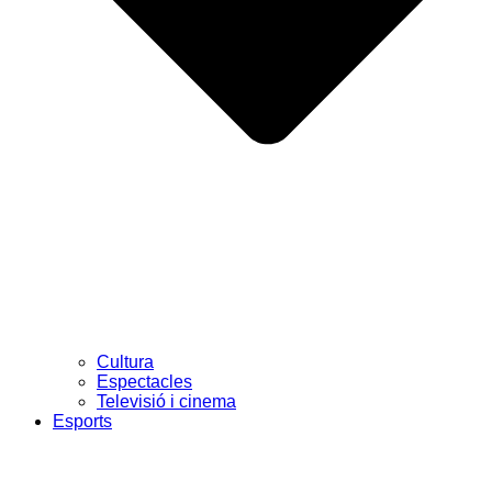
Cultura
Espectacles
Televisió i cinema
Esports