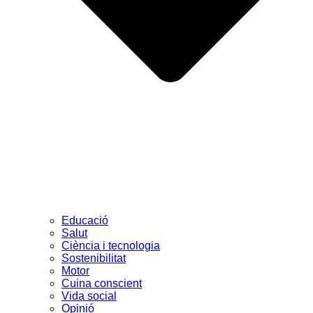
Educació
Salut
Ciència i tecnologia
Sostenibilitat
Motor
Cuina conscient
Vida social
Opinió