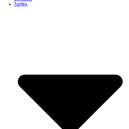
Tarifes