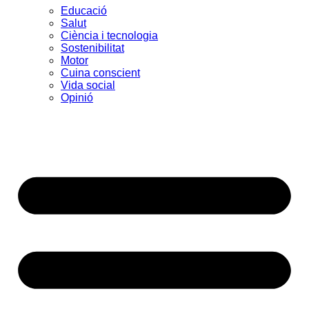
Educació
Salut
Ciència i tecnologia
Sostenibilitat
Motor
Cuina conscient
Vida social
Opinió