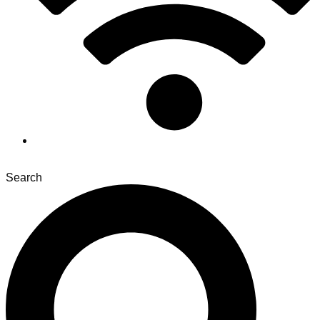
Search