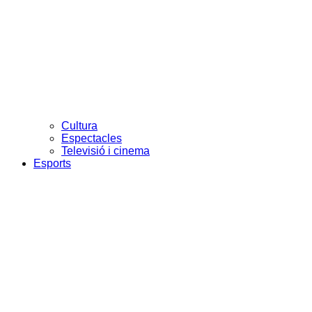
Cultura
Espectacles
Televisió i cinema
Esports