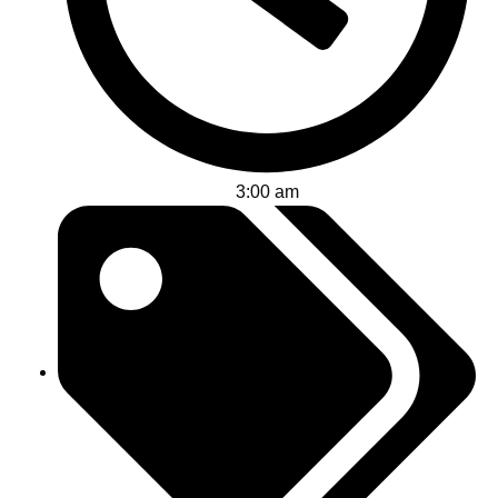
3:00 am