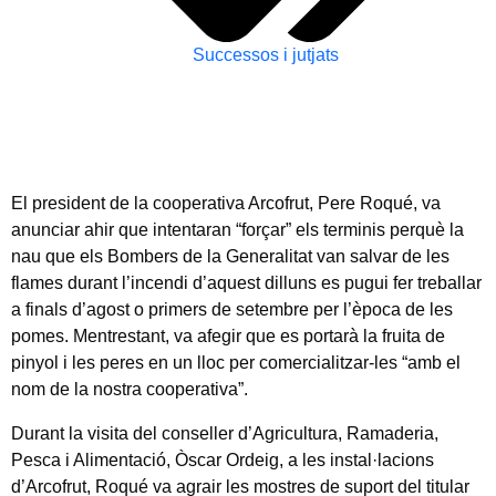
Successos i jutjats
El president de la cooperativa Arcofrut, Pere Roqué, va
anunciar ahir que intentaran “forçar” els terminis perquè la
nau que els Bombers de la Generalitat van salvar de les
flames durant l’incendi d’aquest dilluns es pugui fer treballar
a finals d’agost o primers de setembre per l’època de les
pomes. Mentrestant, va afegir que es portarà la fruita de
pinyol i les peres en un lloc per comercialitzar-les “amb el
nom de la nostra cooperativa”.
Durant la visita del conseller d’Agricultura, Ramaderia,
Pesca i Alimentació, Òscar Ordeig, a les instal·lacions
d’Arcofrut, Roqué va agrair les mostres de suport del titular