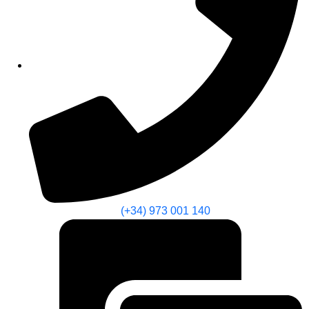
(+34) 973 001 140