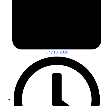
juny 13, 2026