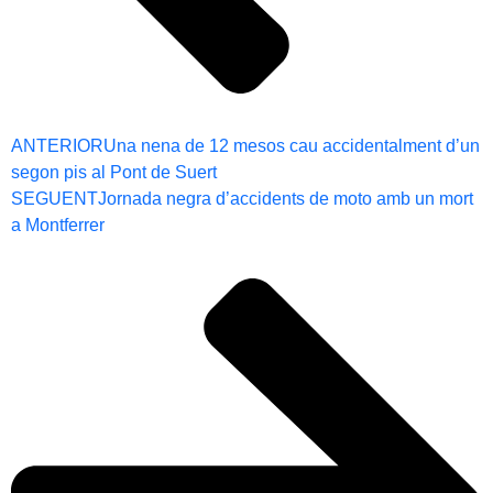
ANTERIOR
Una nena de 12 mesos cau accidentalment d’un
segon pis al Pont de Suert
SEGUENT
Jornada negra d’accidents de moto amb un mort
a Montferrer