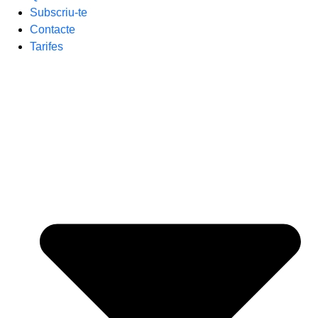
Subscriu-te
Contacte
Tarifes