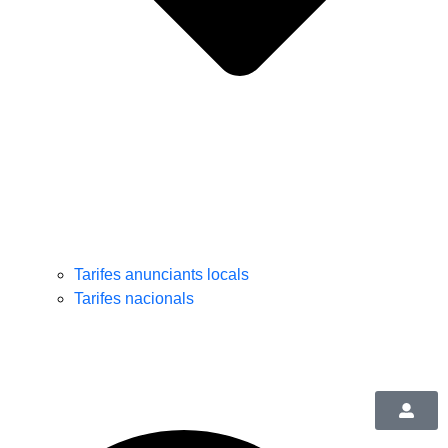
Tarifes anunciants locals
Tarifes nacionals