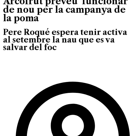
Arcofrut preveu ‘funcionar’
de nou per la campanya de
la poma
Pere Roqué espera tenir activa
al setembre la nau que es va
salvar del foc