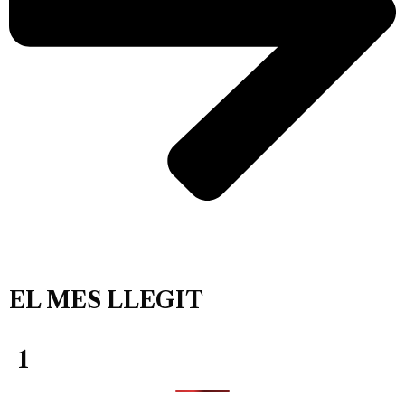
EL MES LLEGIT
1