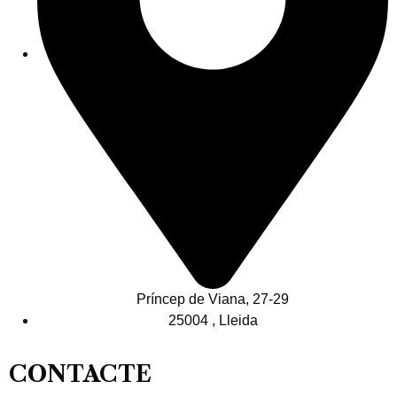
Príncep de Viana, 27-29
25004 , Lleida
CONTACTE