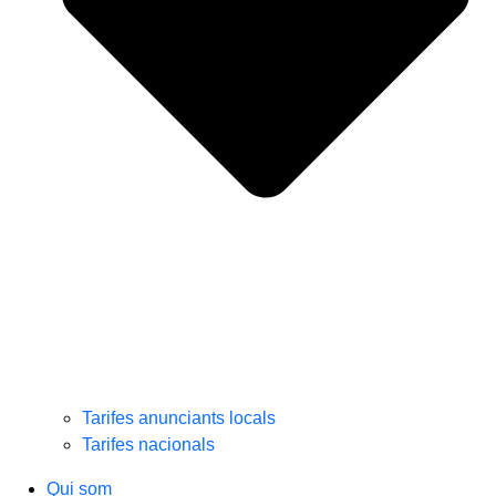
Tarifes anunciants locals
Tarifes nacionals
Qui som