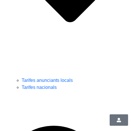
Tarifes anunciants locals
Tarifes nacionals