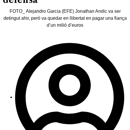
FOTO_ Alejandro Garcia (EFE) Jonathan Andic va ser
detingut ahir, però va quedar en llibertat en pagar una fiança
d’un milió d’euros