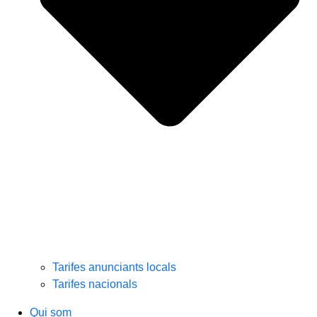
Tarifes anunciants locals
Tarifes nacionals
Qui som