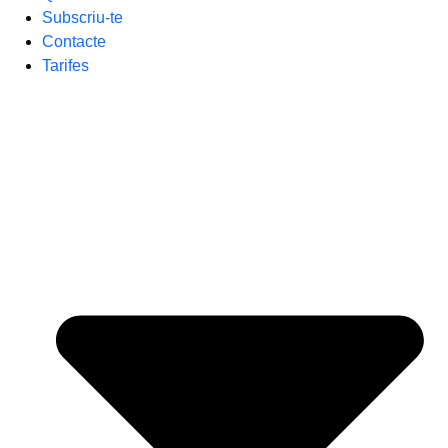
Subscriu-te
Contacte
Tarifes