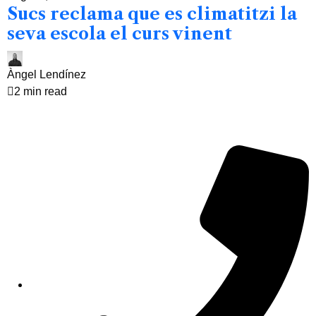
Sucs reclama que es climatitzi la
seva escola el curs vinent
Àngel Lendínez
2 min read