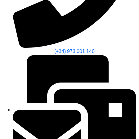
(+34) 973 001 140