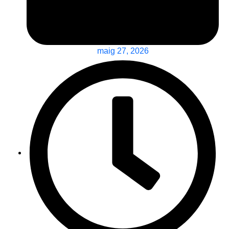
maig 27, 2026