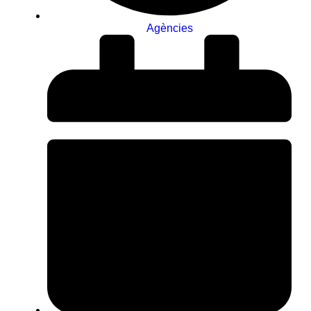
Agències