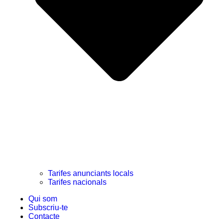
Tarifes anunciants locals
Tarifes nacionals
Qui som
Subscriu-te
Contacte