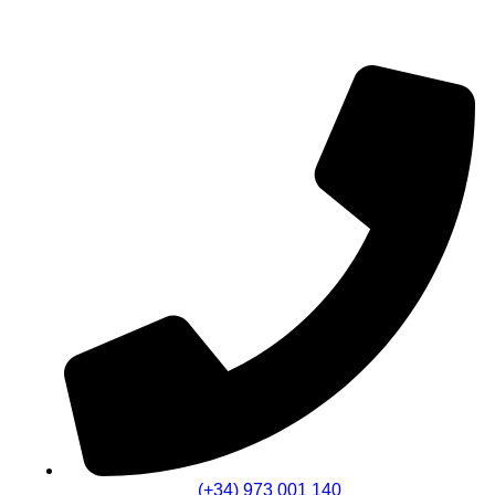
(+34) 973 001 140