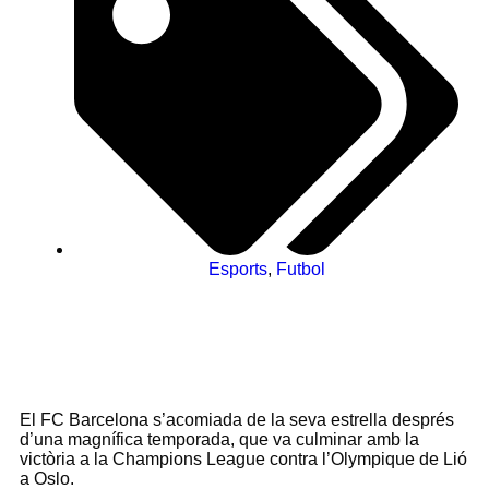
Esports
,
Futbol
El FC Barcelona s’acomiada de la seva estrella després
d’una magnífica temporada, que va culminar amb la
victòria a la Champions League contra l’Olympique de Lió
a Oslo.