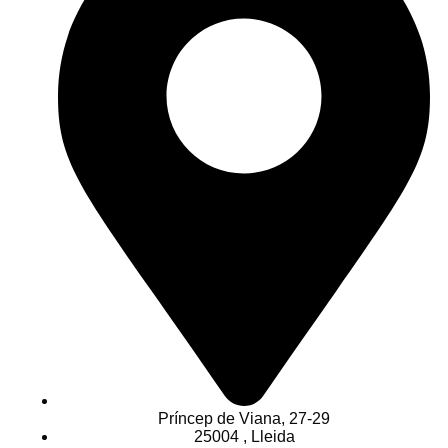
Príncep de Viana, 27-29
25004 , Lleida