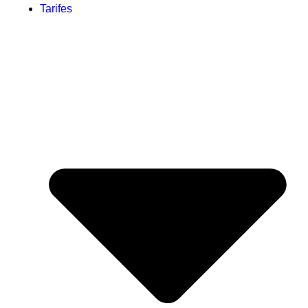
Tarifes