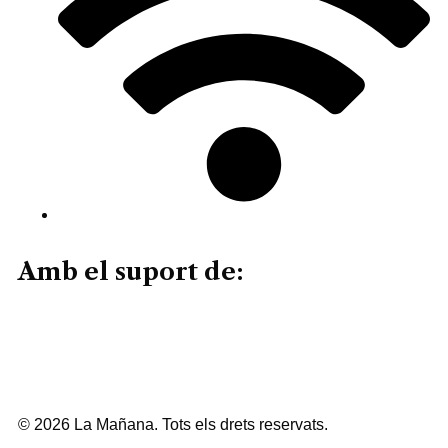
Amb el suport de:
© 2026 La Mañana. Tots els drets reservats.