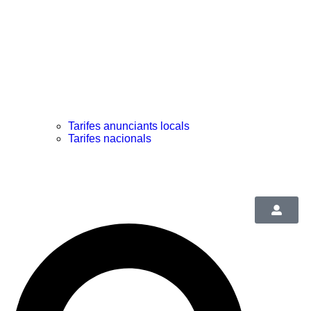
Tarifes anunciants locals
Tarifes nacionals