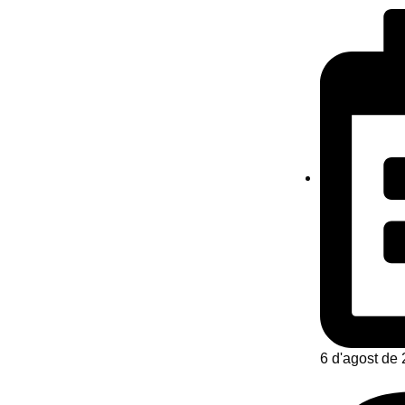
6 d'agost de