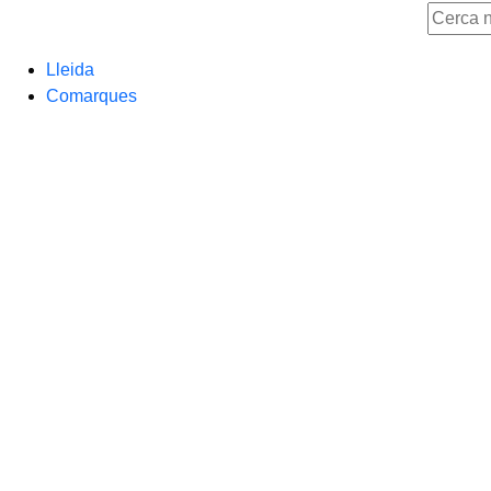
Lleida
Comarques