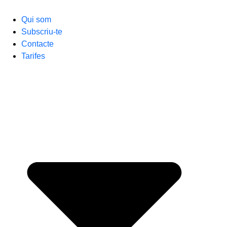
Qui som
Subscriu-te
Contacte
Tarifes