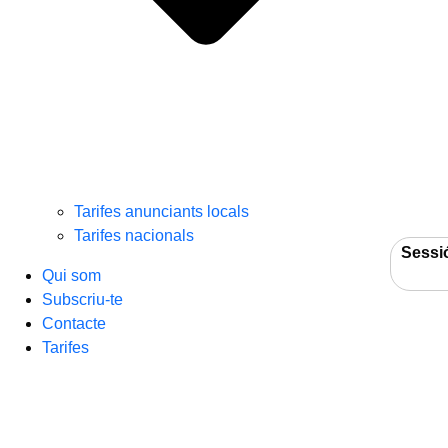
Tarifes anunciants locals
Tarifes nacionals
Sessi
Qui som
Subscriu-te
Contacte
Tarifes