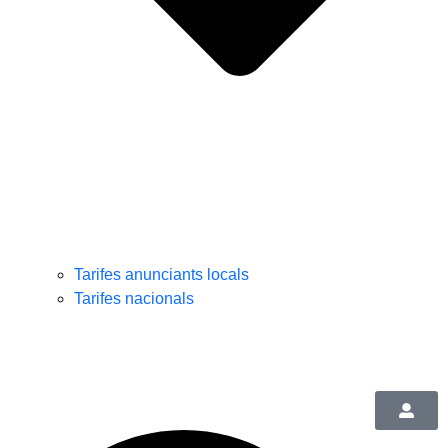
Tarifes anunciants locals
Tarifes nacionals