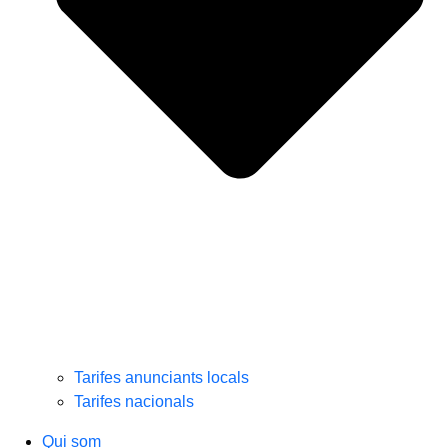
Tarifes anunciants locals
Tarifes nacionals
Qui som