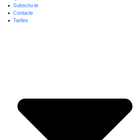
Subscriu-te
Contacte
Tarifes