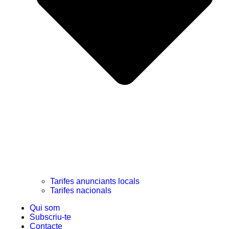
Tarifes anunciants locals
Tarifes nacionals
Qui som
Subscriu-te
Contacte