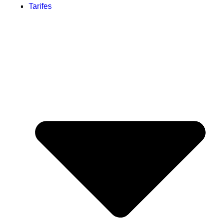
Tarifes