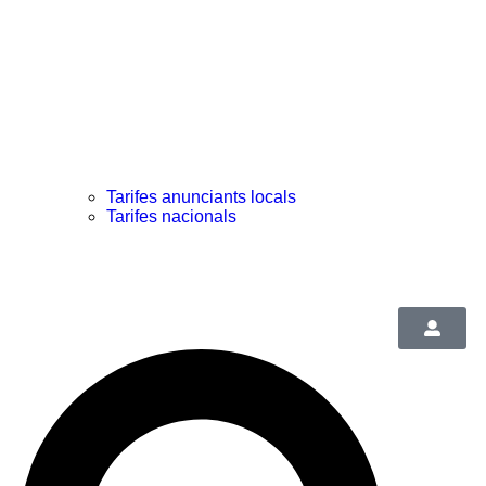
Tarifes anunciants locals
Tarifes nacionals