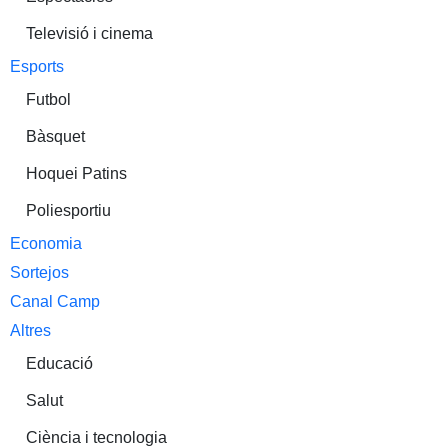
Televisió i cinema
Esports
Futbol
Bàsquet
Hoquei Patins
Poliesportiu
Economia
Sortejos
Canal Camp
Altres
Educació
Salut
Ciència i tecnologia