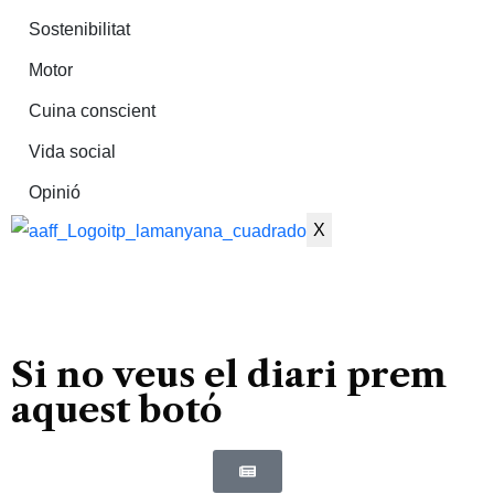
Sostenibilitat
Motor
Cuina conscient
Vida social
Opinió
X
Si no veus el diari prem
aquest botó