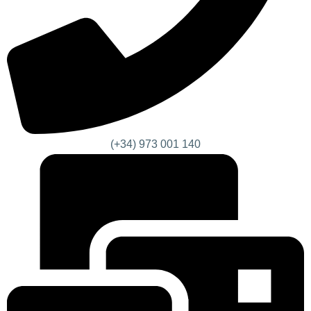
(+34) 973 001 140