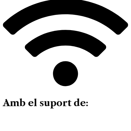
Amb el suport de: