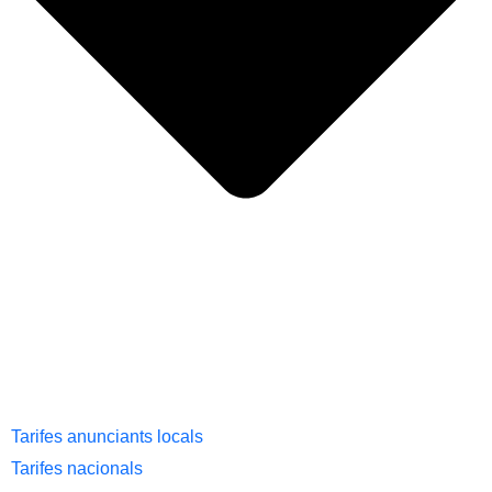
Tarifes anunciants locals
Tarifes nacionals