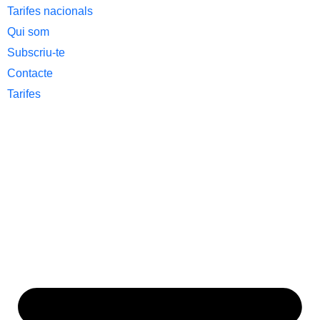
Tarifes nacionals
Qui som
Subscriu-te
Contacte
Tarifes