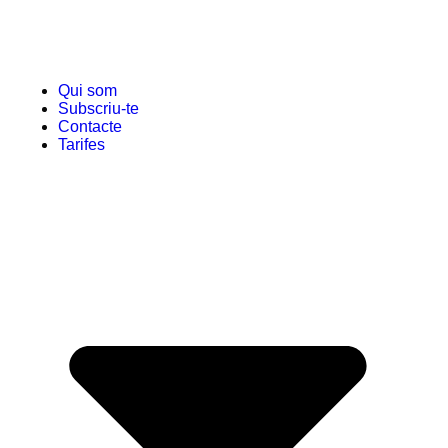
Qui som
Subscriu-te
Contacte
Tarifes