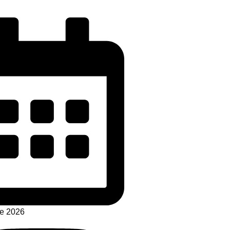
de 2026