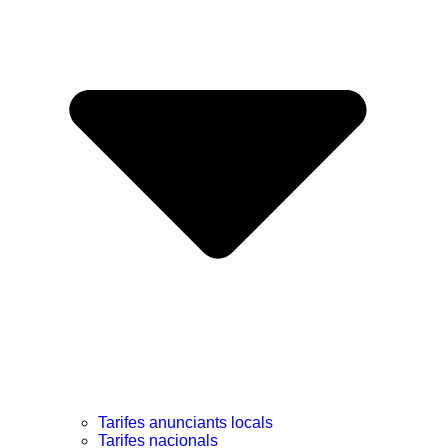
Tarifes anunciants locals
Tarifes nacionals