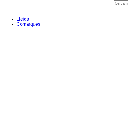
Lleida
Comarques