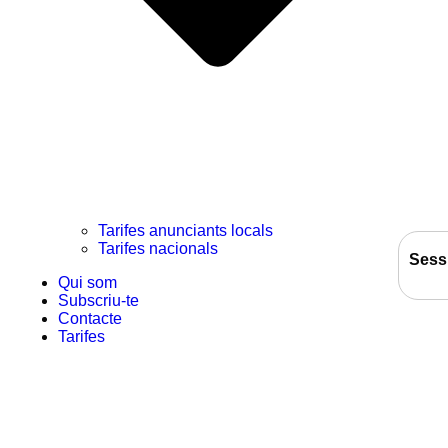
Tarifes anunciants locals
Tarifes nacionals
Sess
Qui som
Subscriu-te
Contacte
Tarifes