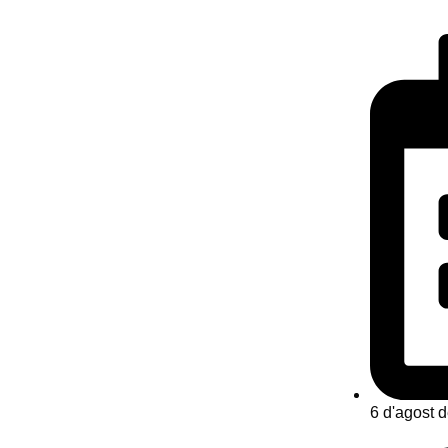
6 d'agost 