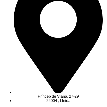
Príncep de Viana, 27-29
25004 , Lleida