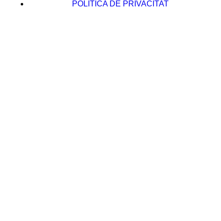
POLÍTICA DE PRIVACITAT