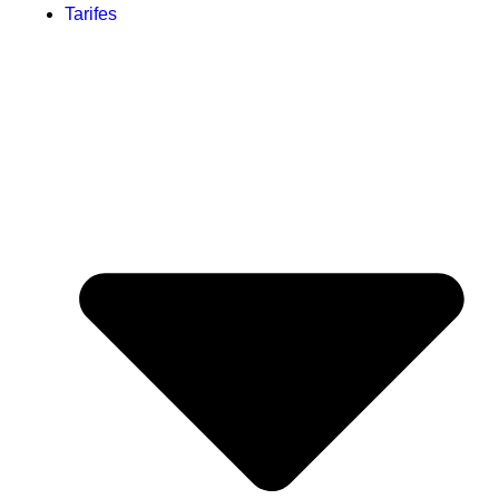
Tarifes