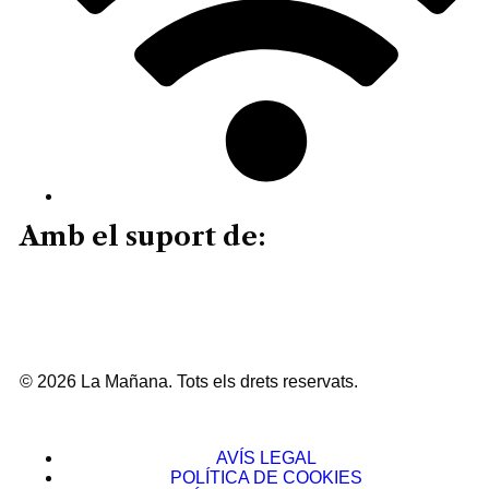
Amb el suport de:
© 2026 La Mañana. Tots els drets reservats.
AVÍS LEGAL
POLÍTICA DE COOKIES