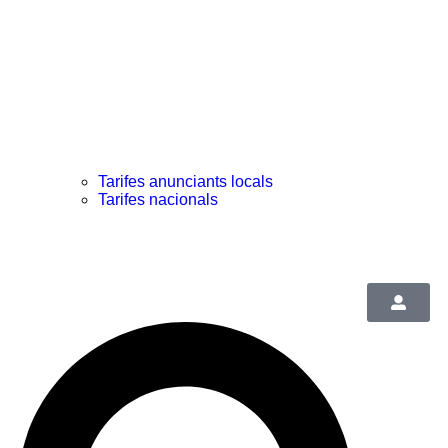
Tarifes anunciants locals
Tarifes nacionals