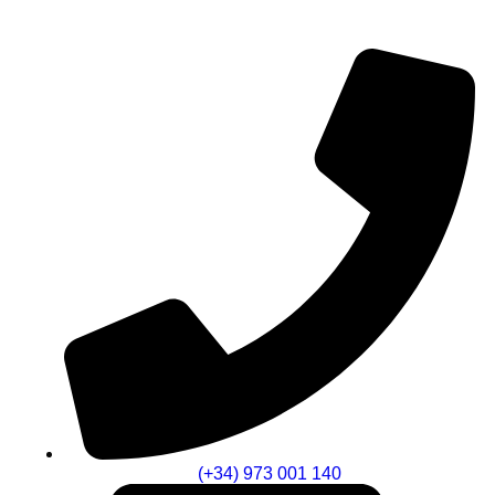
(+34) 973 001 140