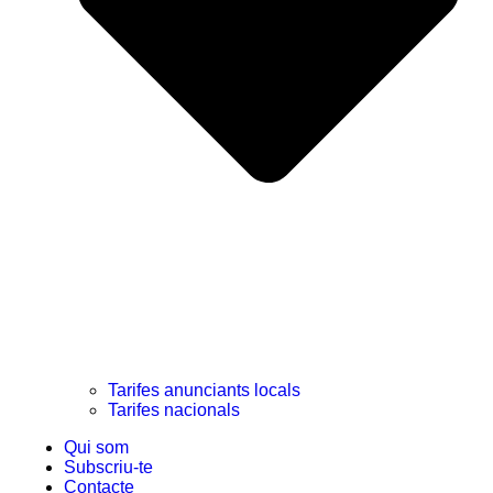
Tarifes anunciants locals
Tarifes nacionals
Qui som
Subscriu-te
Contacte