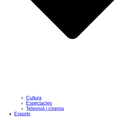
Cultura
Espectacles
Televisió i cinema
Esports