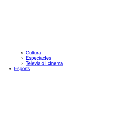
Cultura
Espectacles
Televisió i cinema
Esports