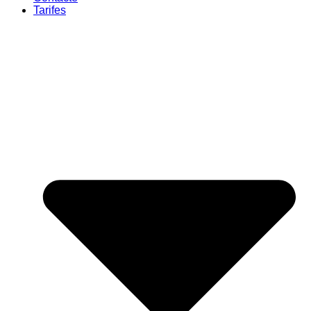
Tarifes