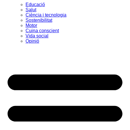
Educació
Salut
Ciència i tecnologia
Sostenibilitat
Motor
Cuina conscient
Vida social
Opinió