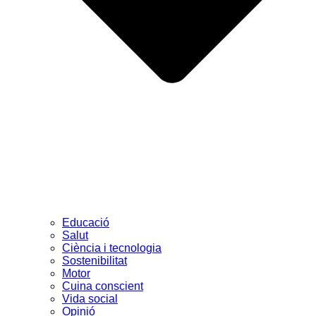
Educació
Salut
Ciència i tecnologia
Sostenibilitat
Motor
Cuina conscient
Vida social
Opinió