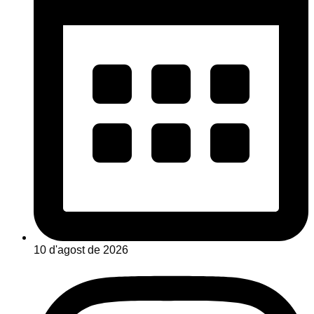
10 d'agost de 2026