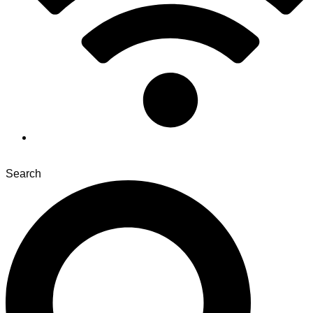
Search