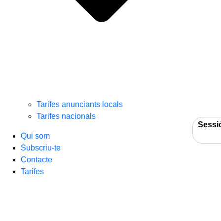
Tarifes anunciants locals
Tarifes nacionals
Sessi
Qui som
Subscriu-te
Contacte
Tarifes