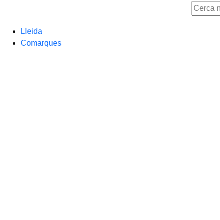
Lleida
Comarques