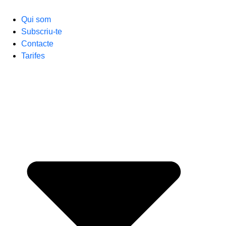
Qui som
Subscriu-te
Contacte
Tarifes