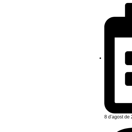
8 d'agost de