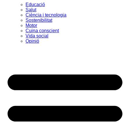
Educació
Salut
Ciència i tecnologia
Sostenibilitat
Motor
Cuina conscient
Vida social
Opinió