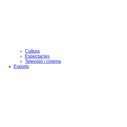
Cultura
Espectacles
Televisió i cinema
Esports