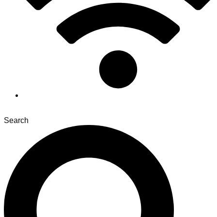
Search