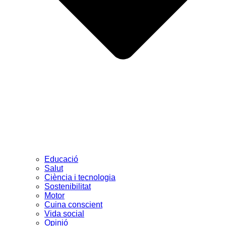
Educació
Salut
Ciència i tecnologia
Sostenibilitat
Motor
Cuina conscient
Vida social
Opinió