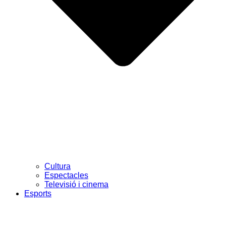
Cultura
Espectacles
Televisió i cinema
Esports