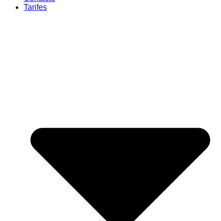
Tarifes