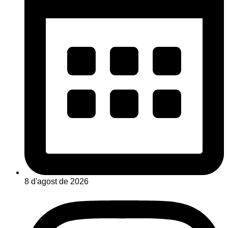
8 d'agost de 2026